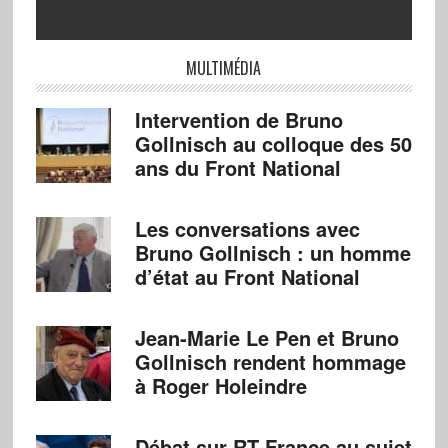
MULTIMÉDIA
Intervention de Bruno
Gollnisch au colloque des 50
ans du Front National
Les conversations avec
Bruno Gollnisch : un homme
d’état au Front National
Jean-Marie Le Pen et Bruno
Gollnisch rendent hommage
à Roger Holeindre
Débat sur RT France au sujet