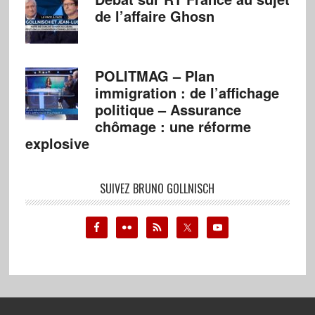
de l’affaire Ghosn
POLITMAG – Plan
immigration : de l’affichage
politique – Assurance
chômage : une réforme
explosive
SUIVEZ BRUNO GOLLNISCH