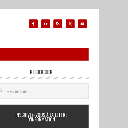
RECHERCHER
INSCRIVEZ-VOUS À LA LETTRE
D’INFORMATION