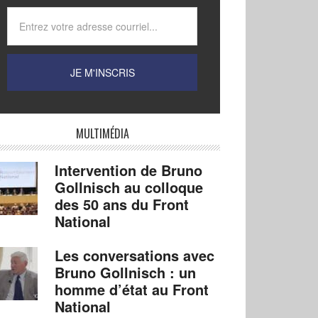
MULTIMÉDIA
Intervention de Bruno
Gollnisch au colloque
des 50 ans du Front
National
Les conversations avec
Bruno Gollnisch : un
homme d’état au Front
National