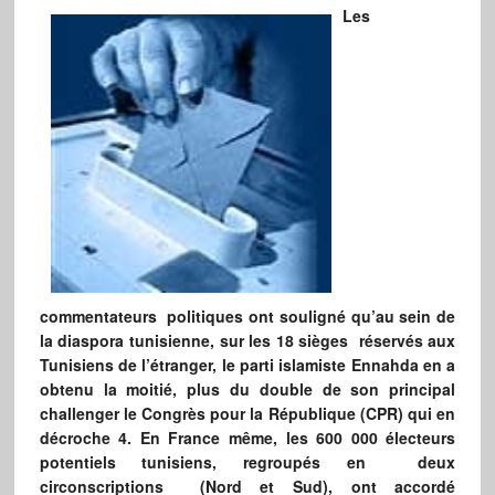
Les
commentateurs politiques ont souligné qu’au sein de
la diaspora tunisienne, sur les 18 sièges réservés aux
Tunisiens de l’étranger, le parti islamiste Ennahda en a
obtenu la moitié, plus du double de son principal
challenger le Congrès pour la République (CPR) qui en
décroche 4. En France même, les 600 000 électeurs
potentiels tunisiens, regroupés en deux
circonscriptions (Nord et Sud), ont accordé