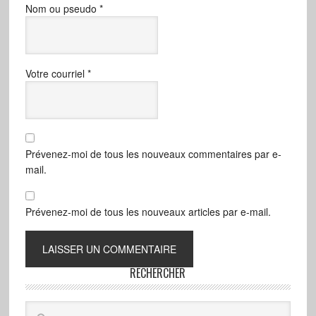
Nom ou pseudo
*
Votre courriel
*
Prévenez-moi de tous les nouveaux commentaires par e-
mail.
Prévenez-moi de tous les nouveaux articles par e-mail.
RECHERCHER