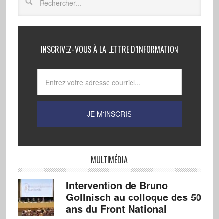
INSCRIVEZ-VOUS À LA LETTRE D’INFORMATION
MULTIMÉDIA
Intervention de Bruno
Gollnisch au colloque des 50
ans du Front National