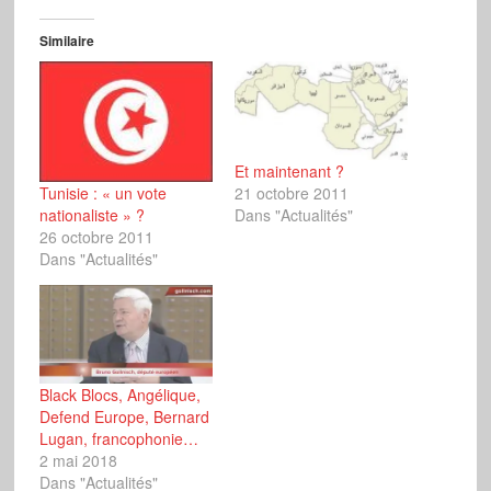
Similaire
Et maintenant ?
Tunisie : « un vote
21 octobre 2011
nationaliste » ?
Dans "Actualités"
26 octobre 2011
Dans "Actualités"
Black Blocs, Angélique,
Defend Europe, Bernard
Lugan, francophonie…
2 mai 2018
Dans "Actualités"