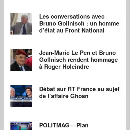
Les conversations avec
Bruno Gollnisch : un homme
d’état au Front National
Jean-Marie Le Pen et Bruno
Gollnisch rendent hommage
à Roger Holeindre
Débat sur RT France au sujet
de l’affaire Ghosn
POLITMAG – Plan