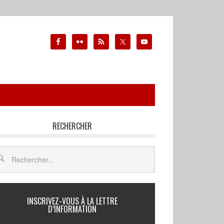
RECHERCHER
INSCRIVEZ-VOUS À LA LETTRE
D’INFORMATION