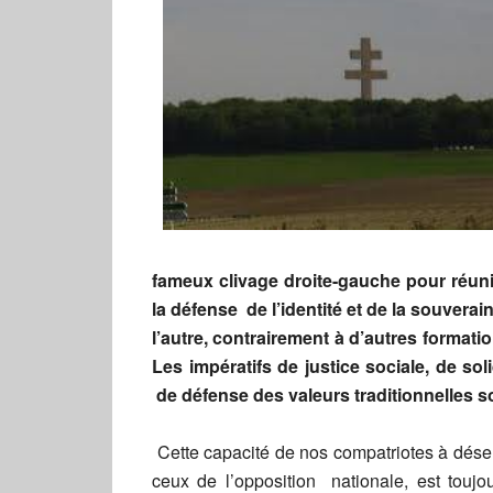
fameux clivage droite-gauche pour réuni
la défense de l’identité et de la souverai
l’autre, contrairement à d’autres format
Les impératifs de justice sociale, de soli
de défense des valeurs traditionnelles s
Cette capacité de nos compatriotes à désert
ceux de l’opposition nationale, est toujo