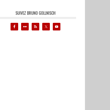
SUIVEZ BRUNO GOLLNISCH