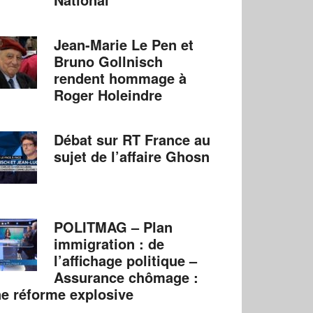
Jean-Marie Le Pen et
Bruno Gollnisch
rendent hommage à
Roger Holeindre
Débat sur RT France au
sujet de l’affaire Ghosn
POLITMAG – Plan
immigration : de
l’affichage politique –
Assurance chômage :
e réforme explosive