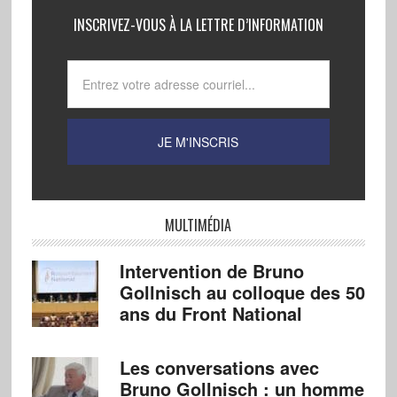
INSCRIVEZ-VOUS À LA LETTRE D’INFORMATION
MULTIMÉDIA
Intervention de Bruno
Gollnisch au colloque des 50
ans du Front National
Les conversations avec
Bruno Gollnisch : un homme