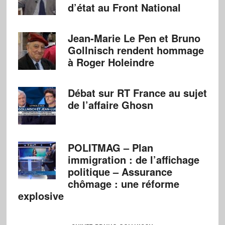
d’état au Front National
Jean-Marie Le Pen et Bruno
Gollnisch rendent hommage
à Roger Holeindre
Débat sur RT France au sujet
de l’affaire Ghosn
POLITMAG – Plan
immigration : de l’affichage
politique – Assurance
chômage : une réforme
explosive