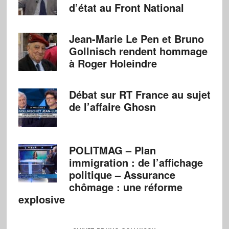
d’état au Front National
Jean-Marie Le Pen et Bruno
Gollnisch rendent hommage
à Roger Holeindre
Débat sur RT France au sujet
de l’affaire Ghosn
POLITMAG – Plan
immigration : de l’affichage
politique – Assurance
chômage : une réforme
explosive