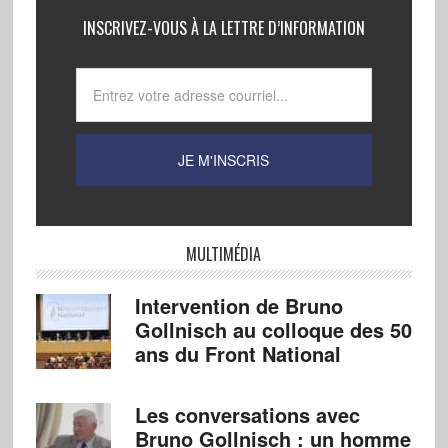
INSCRIVEZ-VOUS À LA LETTRE D’INFORMATION
MULTIMÉDIA
Intervention de Bruno
Gollnisch au colloque des 50
ans du Front National
Les conversations avec
Bruno Gollnisch : un homme