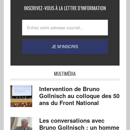
INSCRIVEZ-VOUS À LA LETTRE D’INFORMATION
MULTIMÉDIA
Intervention de Bruno
Gollnisch au colloque des 50
ans du Front National
Les conversations avec
Bruno Gollnisch : un homme