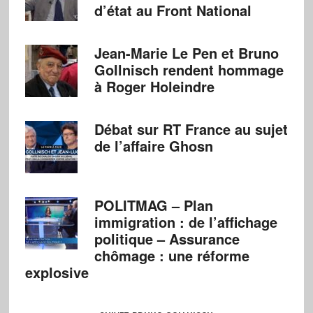
d’état au Front National
Jean-Marie Le Pen et Bruno
Gollnisch rendent hommage
à Roger Holeindre
Débat sur RT France au sujet
de l’affaire Ghosn
POLITMAG – Plan
immigration : de l’affichage
politique – Assurance
chômage : une réforme
explosive