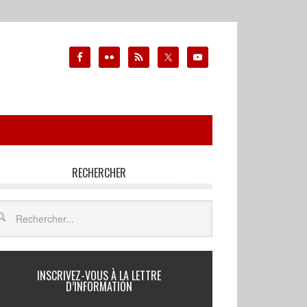
RECHERCHER
INSCRIVEZ-VOUS À LA LETTRE
D’INFORMATION