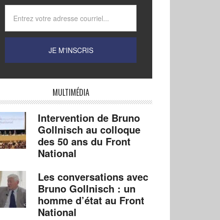
MULTIMÉDIA
Intervention de Bruno
Gollnisch au colloque
des 50 ans du Front
National
Les conversations avec
Bruno Gollnisch : un
homme d’état au Front
National