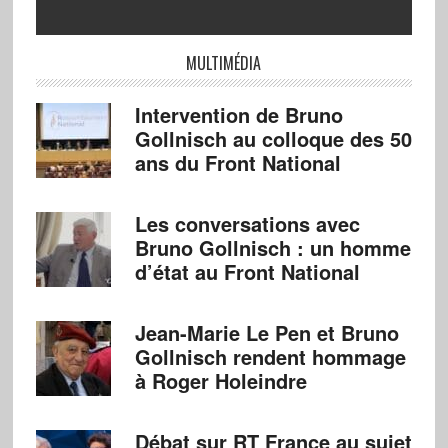
MULTIMÉDIA
Intervention de Bruno
Gollnisch au colloque des 50
ans du Front National
Les conversations avec
Bruno Gollnisch : un homme
d’état au Front National
Jean-Marie Le Pen et Bruno
Gollnisch rendent hommage
à Roger Holeindre
Débat sur RT France au sujet