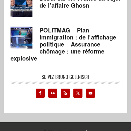
de l’affaire Ghosn
POLITMAG – Plan
immigration : de l’affichage
politique – Assurance
chômage : une réforme
explosive
SUIVEZ BRUNO GOLLNISCH