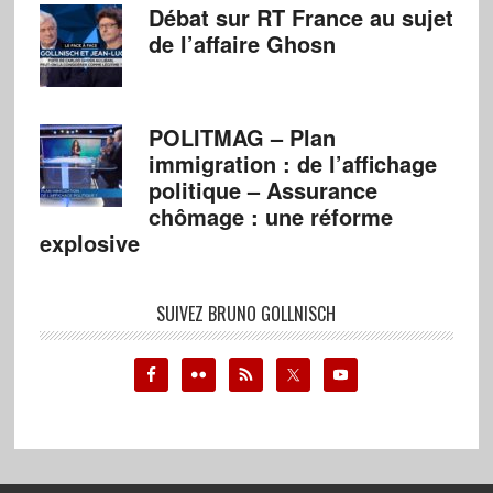
Débat sur RT France au sujet
de l’affaire Ghosn
POLITMAG – Plan
immigration : de l’affichage
politique – Assurance
chômage : une réforme
explosive
SUIVEZ BRUNO GOLLNISCH