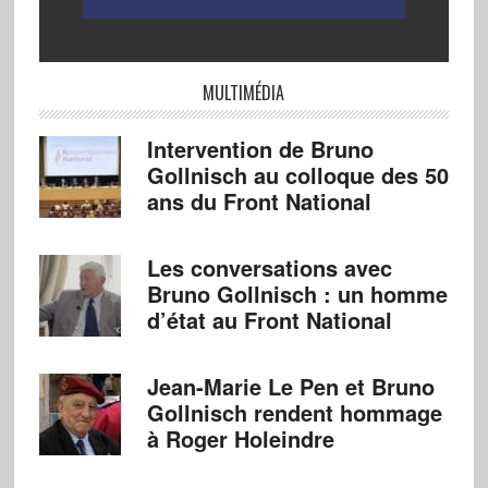
MULTIMÉDIA
Intervention de Bruno
Gollnisch au colloque des 50
ans du Front National
Les conversations avec
Bruno Gollnisch : un homme
d’état au Front National
Jean-Marie Le Pen et Bruno
Gollnisch rendent hommage
à Roger Holeindre