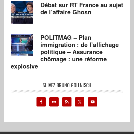
Débat sur RT France au sujet
de l’affaire Ghosn
POLITMAG – Plan
immigration : de l’affichage
politique – Assurance
chômage : une réforme
explosive
SUIVEZ BRUNO GOLLNISCH