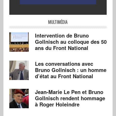
MULTIMÉDIA
Intervention de Bruno
Gollnisch au colloque des 50
ans du Front National
Les conversations avec
Bruno Gollnisch : un homme
d’état au Front National
Jean-Marie Le Pen et Bruno
Gollnisch rendent hommage
à Roger Holeindre