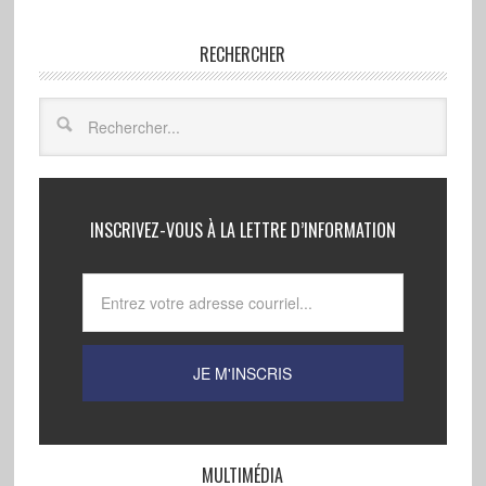
RECHERCHER
INSCRIVEZ-VOUS À LA LETTRE D’INFORMATION
MULTIMÉDIA