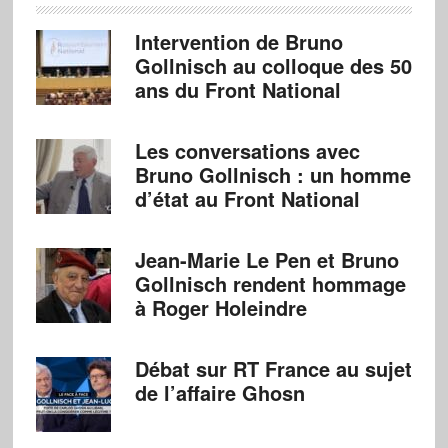
Intervention de Bruno
Gollnisch au colloque des 50
ans du Front National
Les conversations avec
Bruno Gollnisch : un homme
d’état au Front National
Jean-Marie Le Pen et Bruno
Gollnisch rendent hommage
à Roger Holeindre
Débat sur RT France au sujet
de l’affaire Ghosn