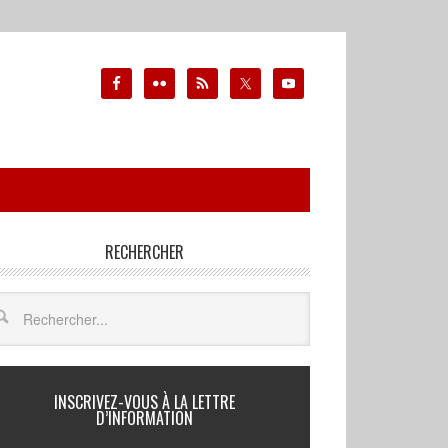
RECHERCHER
INSCRIVEZ-VOUS À LA LETTRE
D’INFORMATION