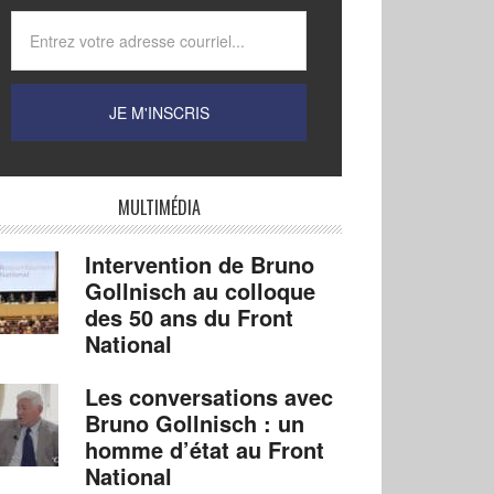
MULTIMÉDIA
Intervention de Bruno
Gollnisch au colloque
des 50 ans du Front
National
Les conversations avec
Bruno Gollnisch : un
homme d’état au Front
National