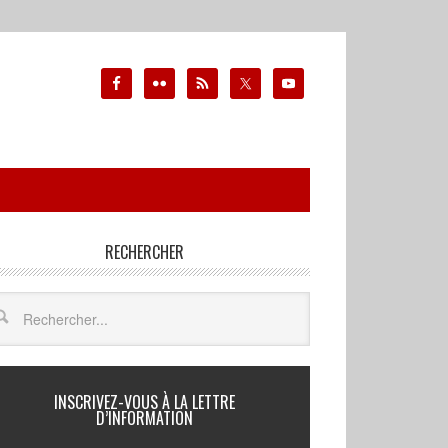
RECHERCHER
INSCRIVEZ-VOUS À LA LETTRE
D’INFORMATION