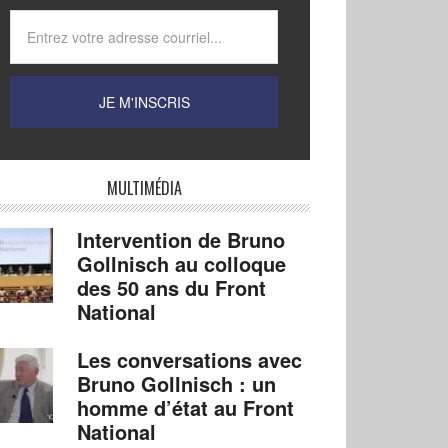
MULTIMÉDIA
Intervention de Bruno
Gollnisch au colloque
des 50 ans du Front
National
Les conversations avec
Bruno Gollnisch : un
homme d’état au Front
National