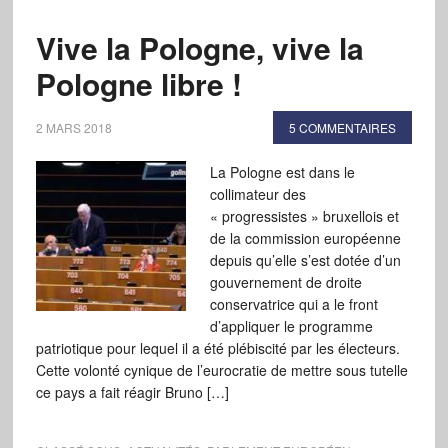
Vive la Pologne, vive la
Pologne libre !
2 MARS 2018
5 COMMENTAIRES
La Pologne est dans le
collimateur des
« progressistes » bruxellois et
de la commission européenne
depuis qu’elle s’est dotée d’un
gouvernement de droite
conservatrice qui a le front
d’appliquer le programme
patriotique pour lequel il a été plébiscité par les électeurs.
Cette volonté cynique de l’eurocratie de mettre sous tutelle
ce pays a fait réagir Bruno […]