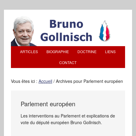
ARTICLES
BIOGRAPHIE
DOCTRINE
LIENS
CONTACT
Vous êtes ici :
Accueil
/
Archives pour Parlement européen
Parlement européen
Les interventions au Parlement et explications de
vote du député européen Bruno Gollnisch.