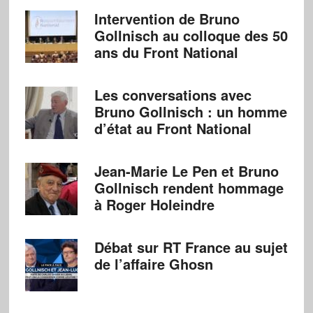
Intervention de Bruno
Gollnisch au colloque des 50
ans du Front National
Les conversations avec
Bruno Gollnisch : un homme
d’état au Front National
Jean-Marie Le Pen et Bruno
Gollnisch rendent hommage
à Roger Holeindre
Débat sur RT France au sujet
de l’affaire Ghosn