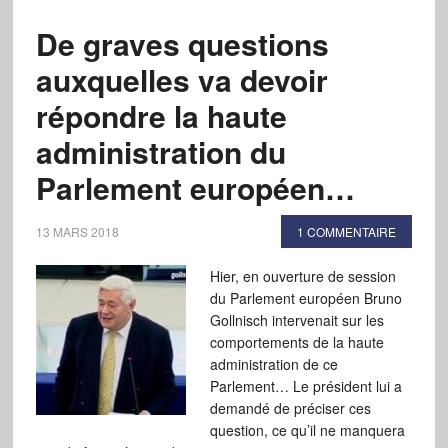
De graves questions
auxquelles va devoir
répondre la haute
administration du
Parlement européen…
13 MARS 2018
1 COMMENTAIRE
Hier, en ouverture de session
du Parlement européen Bruno
Gollnisch intervenait sur les
comportements de la haute
administration de ce
Parlement… Le président lui a
demandé de préciser ces
question, ce qu’il ne manquera