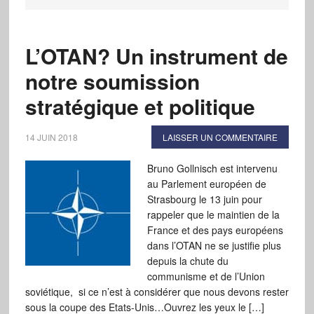
L’OTAN? Un instrument de
notre soumission
stratégique et politique
14 JUIN 2018
LAISSER UN COMMENTAIRE
Bruno Gollnisch est intervenu
au Parlement européen de
Strasbourg le 13 juin pour
rappeler que le maintien de la
France et des pays européens
dans l’OTAN ne se justifie plus
depuis la chute du
communisme et de l’Union
soviétique, si ce n’est à considérer que nous devons rester
sous la coupe des Etats-Unis…Ouvrez les yeux le […]