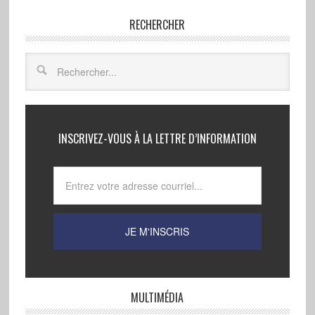
RECHERCHER
INSCRIVEZ-VOUS À LA LETTRE D’INFORMATION
MULTIMÉDIA