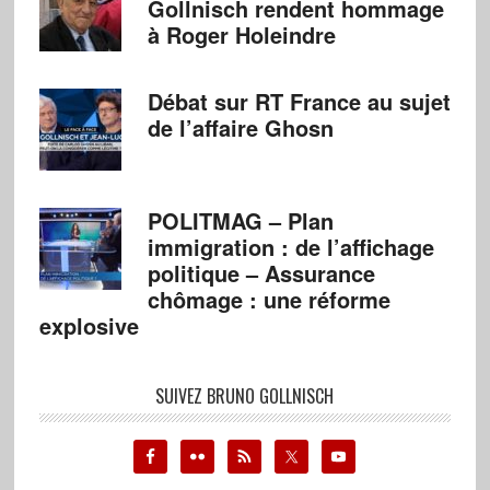
Gollnisch rendent hommage
à Roger Holeindre
Débat sur RT France au sujet
de l’affaire Ghosn
POLITMAG – Plan
immigration : de l’affichage
politique – Assurance
chômage : une réforme
explosive
SUIVEZ BRUNO GOLLNISCH