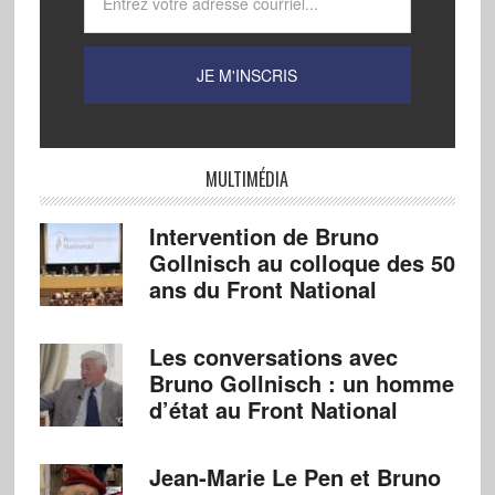
MULTIMÉDIA
Intervention de Bruno
Gollnisch au colloque des 50
ans du Front National
Les conversations avec
Bruno Gollnisch : un homme
d’état au Front National
Jean-Marie Le Pen et Bruno