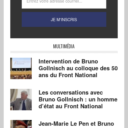
MULTIMÉDIA
Intervention de Bruno
Gollnisch au colloque des 50
ans du Front National
Les conversations avec
Bruno Gollnisch : un homme
d’état au Front National
Jean-Marie Le Pen et Bruno