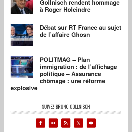
Gollnisch rendent hommage
à Roger Holeindre
Débat sur RT France au sujet
de l’affaire Ghosn
POLITMAG – Plan
immigration : de l’affichage
politique – Assurance
chômage : une réforme
explosive
SUIVEZ BRUNO GOLLNISCH