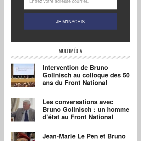
MULTIMÉDIA
Intervention de Bruno
Gollnisch au colloque des 50
ans du Front National
Les conversations avec
Bruno Gollnisch : un homme
d’état au Front National
Jean-Marie Le Pen et Bruno