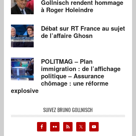
Gollnisch rendent hommage
à Roger Holeindre
Débat sur RT France au sujet
de l’affaire Ghosn
POLITMAG – Plan
immigration : de l’affichage
politique – Assurance
chômage : une réforme
explosive
SUIVEZ BRUNO GOLLNISCH