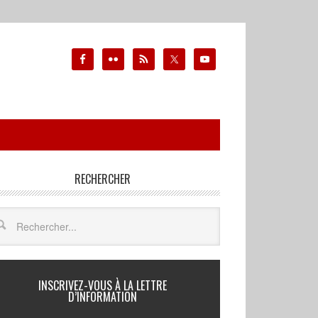
RECHERCHER
INSCRIVEZ-VOUS À LA LETTRE
D’INFORMATION