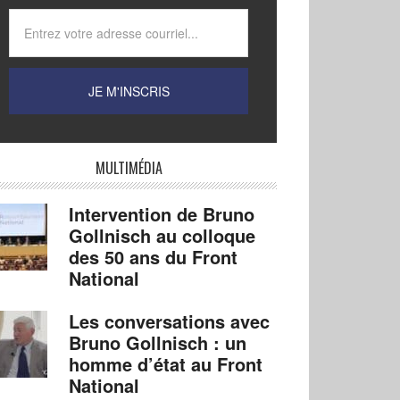
MULTIMÉDIA
Intervention de Bruno
Gollnisch au colloque
des 50 ans du Front
National
Les conversations avec
Bruno Gollnisch : un
homme d’état au Front
National