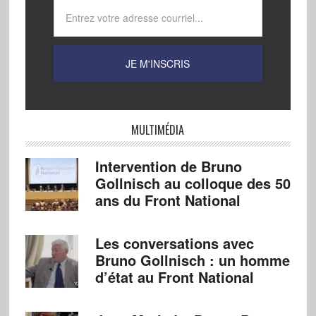
MULTIMÉDIA
Intervention de Bruno
Gollnisch au colloque des 50
ans du Front National
Les conversations avec
Bruno Gollnisch : un homme
d’état au Front National