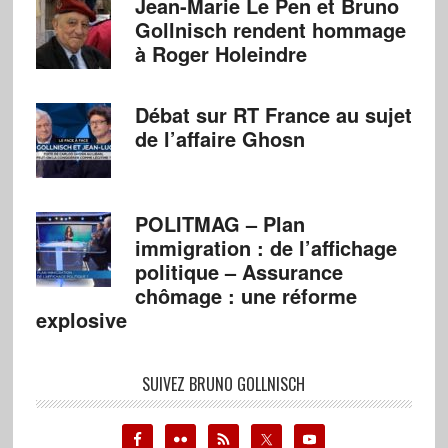
Jean-Marie Le Pen et Bruno
Gollnisch rendent hommage
à Roger Holeindre
Débat sur RT France au sujet
de l’affaire Ghosn
POLITMAG – Plan
immigration : de l’affichage
politique – Assurance
chômage : une réforme
explosive
SUIVEZ BRUNO GOLLNISCH