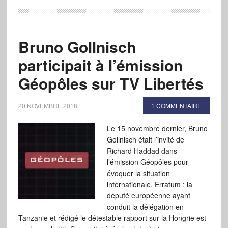
Bruno Gollnisch
participait à l’émission
Géopôles sur TV Libertés
20 NOVEMBRE 2018
1 COMMENTAIRE
Le 15 novembre dernier, Bruno
Gollnisch était l’invité de
Richard Haddad dans
l’émission Géopôles pour
évoquer la situation
internationale. Erratum : la
député européenne ayant
conduit la délégation en
Tanzanie et rédigé le détestable rapport sur la Hongrie est