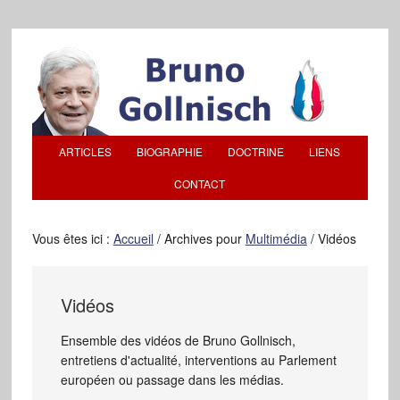
ARTICLES
BIOGRAPHIE
DOCTRINE
LIENS
CONTACT
Vous êtes ici :
Accueil
/
Archives pour
Multimédia
/
Vidéos
Vidéos
Ensemble des vidéos de Bruno Gollnisch,
entretiens d'actualité, interventions au Parlement
européen ou passage dans les médias.