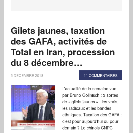
Gilets jaunes, taxation
des GAFA, activités de
Total en Iran, procession
du 8 décembre…
5 DÉCEMBRE 2018
11 COMMENTAIRES
L’actualité de la semaine vue
par Bruno Gollnisch : 3 sortes
de « gilets jaunes » : les vrais,
les radicaux et les bandes
ethniques. Taxation des GAFA :
c’est pour aujourd’hui ou pour
demain ? Le chinois CNPC