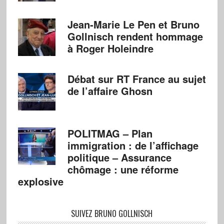
Jean-Marie Le Pen et Bruno
Gollnisch rendent hommage
à Roger Holeindre
Débat sur RT France au sujet
de l’affaire Ghosn
POLITMAG – Plan
immigration : de l’affichage
politique – Assurance
chômage : une réforme
explosive
SUIVEZ BRUNO GOLLNISCH