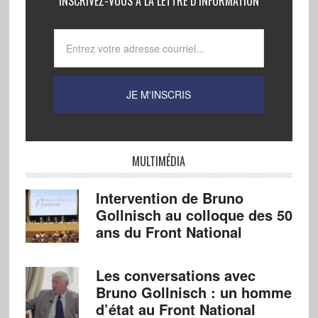
INSCRIVEZ-VOUS À LA LETTRE D’INFORMATION
MULTIMÉDIA
Intervention de Bruno
Gollnisch au colloque des 50
ans du Front National
Les conversations avec
Bruno Gollnisch : un homme
d’état au Front National