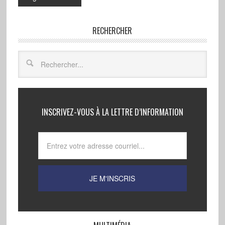
RECHERCHER
INSCRIVEZ-VOUS À LA LETTRE D’INFORMATION