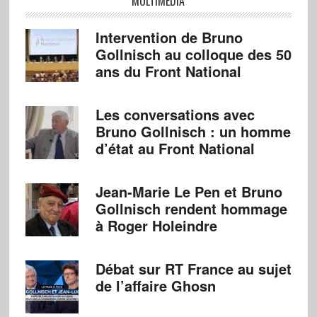
MULTIMÉDIA
Intervention de Bruno
Gollnisch au colloque des 50
ans du Front National
Les conversations avec
Bruno Gollnisch : un homme
d’état au Front National
Jean-Marie Le Pen et Bruno
Gollnisch rendent hommage
à Roger Holeindre
Débat sur RT France au sujet
de l’affaire Ghosn