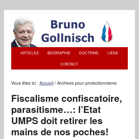
ARTICLES
BIOGRAPHIE
DOCTRINE
LIENS
CONTACT
Vous êtes ici :
Accueil
/
Archives pour protectionnisme
Fiscalisme confiscatoire,
parasitisme…: l’Etat
UMPS doit retirer les
mains de nos poches!